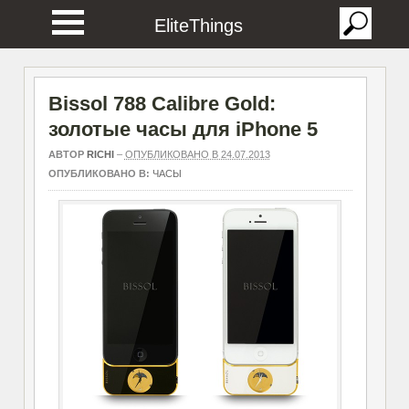
EliteThings
Bissol 788 Calibre Gold:
золотые часы для iPhone 5
АВТОР
RICHI
–
ОПУБЛИКОВАНО В 24.07.2013
ОПУБЛИКОВАНО В:
ЧАСЫ