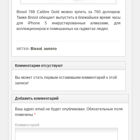
Bissol 788 Calibre Gold можно купить за 760 долларов.
Также Bissol обещает выпустить в ближайшее время часы
для iPhone 5 инкрустированные алмазами, для
коллекционеров и помешанных на гаджетах людях.
Bissol
,
золото
МЕТКИ:
Комментарии отсуствуют
Вы может стать первым оставившим комментарий к этой
записи!
Добавить комментарий
Ваш адрес email не будет опубликован.
Обязательные поля
помечены
*
Комментарий