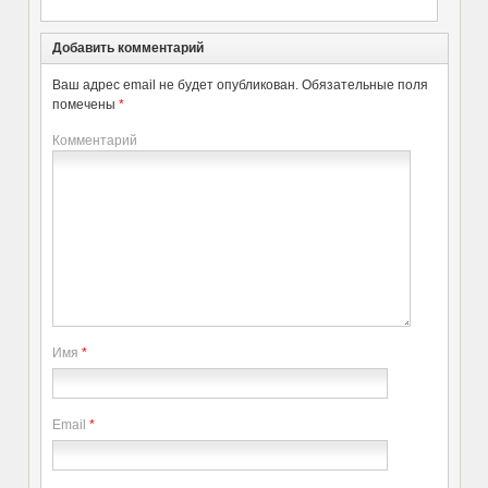
Добавить комментарий
Ваш адрес email не будет опубликован.
Обязательные поля
помечены
*
Комментарий
Имя
*
Email
*