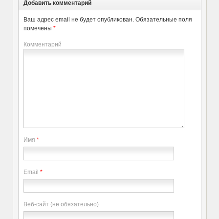
Добавить комментарий
Ваш адрес email не будет опубликован.
Обязательные поля
помечены
*
Комментарий
Имя
*
Email
*
Веб-сайт (не обязательно)