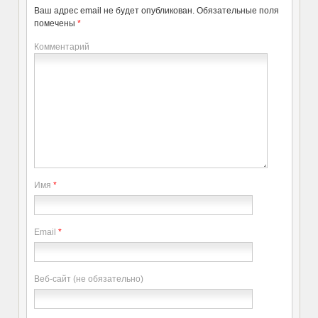
Ваш адрес email не будет опубликован.
Обязательные поля
помечены
*
Комментарий
Имя
*
Email
*
Веб-сайт (не обязательно)