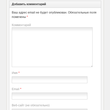
Добавить комментарий
Ваш адрес email не будет опубликован.
Обязательные поля
помечены
*
Комментарий
Имя
*
Email
*
Веб-сайт (не обязательно)