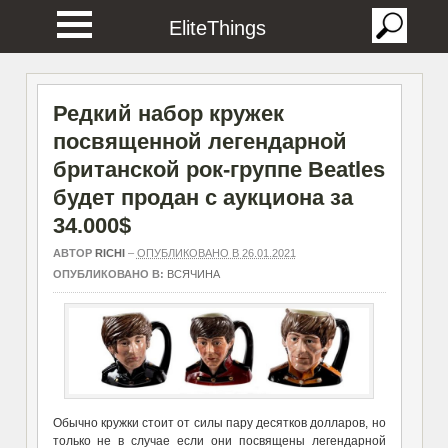
EliteThings
Редкий набор кружек
посвященной легендарной
британской рок-группе Beatles
будет продан с аукциона за
34.000$
АВТОР
RICHI
–
ОПУБЛИКОВАНО В 26.01.2021
ОПУБЛИКОВАНО В:
ВСЯЧИНА
Обычно кружки стоит от силы пару десятков долларов, но
только не в случае если они посвящены легендарной