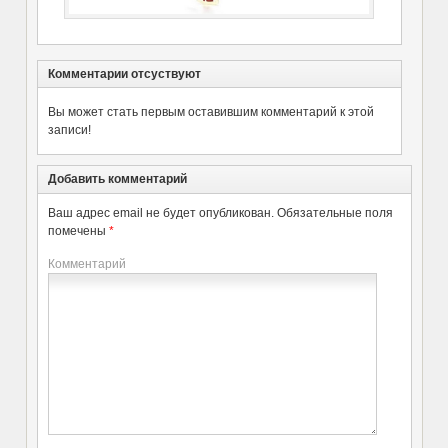
Комментарии отсуствуют
Вы может стать первым оставившим комментарий к этой
записи!
Добавить комментарий
Ваш адрес email не будет опубликован.
Обязательные поля
помечены
*
Комментарий