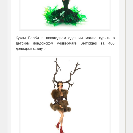
Куклы Барби в новогоднем одеянии можно курить в
детском лондонском универмаге Selfridges за 400
долларов каждую.