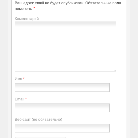
Ваш адрес email не будет опубликован.
Обязательные поля
помечены
*
Комментарий
Имя
*
Email
*
Веб-сайт (не обязательно)