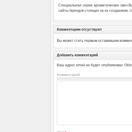
Специальная серия ароматических свеч Bal
сайты брендов стоящих за их созданием, т
Комментарии отсуствуют
Вы может стать первым оставившим коммент
Добавить комментарий
Ваш адрес email не будет опубликован.
Обя
Комментарий