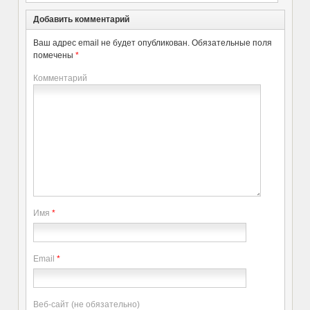
Добавить комментарий
Ваш адрес email не будет опубликован.
Обязательные поля
помечены
*
Комментарий
Имя
*
Email
*
Веб-сайт (не обязательно)