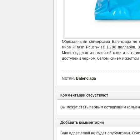
Обрезанными сникерсами Balenciaga не 
мире «Trash Pouch» за 1.790 долларов. 
Мешок сделан из телячьей кожи и затягив
доступен в черном, белом, синем и желтом 
Balenciaga
МЕТКИ:
Комментарии отсуствуют
Вы может стать первым оставившим коммент
Добавить комментарий
Ваш адрес email не будет опубликован.
Обя