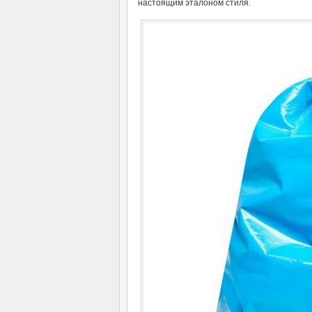
настоящим эталоном стиля.