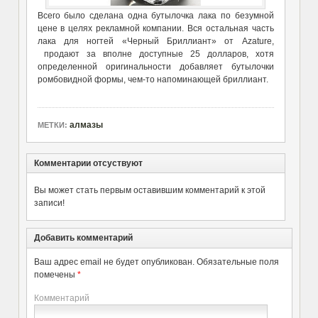
Всего было сделана одна бутылочка лака по безумной
цене в целях рекламной компании. Вся остальная часть
лака для ногтей «Черный Бриллиант» от Azature,
продают за вполне доступные 25 долларов, хотя
определенной оригинальности добавляет бутылочки
ромбовидной формы, чем-то напоминающей бриллиант.
алмазы
МЕТКИ:
Комментарии отсуствуют
Вы может стать первым оставившим комментарий к этой
записи!
Добавить комментарий
Ваш адрес email не будет опубликован.
Обязательные поля
помечены
*
Комментарий