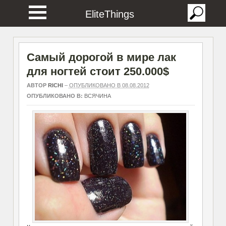
EliteThings
Самый дорогой в мире лак
для ногтей стоит 250.000$
АВТОР
RICHI
–
ОПУБЛИКОВАНО В 08.08.2012
ОПУБЛИКОВАНО В:
ВСЯЧИНА