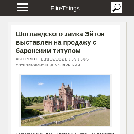
EliteThings
Шотландского замка Эйтон
выставлен на продажу с
баронским титулом
АВТОР
RICHI
–
ОПУБЛИКОВАНО В 25.09.2025
ОПУБЛИКОВАНО В:
ДОМА / КВАРТИРЫ