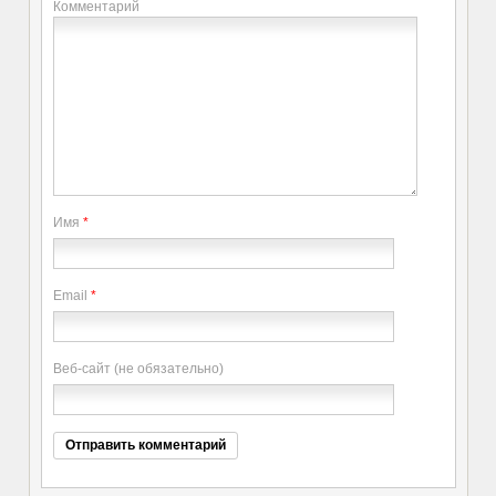
Комментарий
Имя
*
Email
*
Веб-сайт (не обязательно)