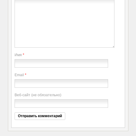
Имя
*
Email
*
Веб-сайт (не обязательно)