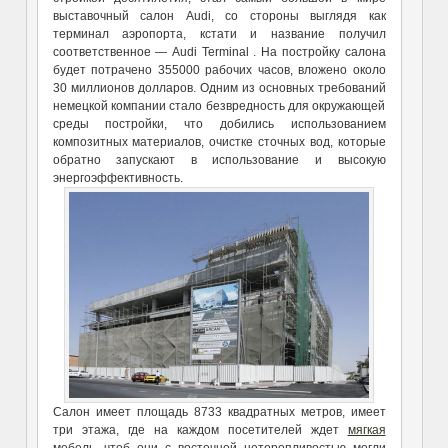
выставочный салон Audi, со стороны выглядя как
терминал аэропорта, кстати и название получил
соответственное — Audi Terminal . На постройку салона
будет потрачено 355000 рабочих часов, вложено около
30 миллионов долларов. Одним из основных требований
немецкой компании стало безвредность для окружающей
среды постройки, что добились использованием
композитных материалов, очистке сточных вод, которые
обратно запускают в использование и высокую
энергоэффективность.
Салон имеет площадь 8733 квадратных метров, имеет
три этажа, где на каждом посетителей ждет
мягкая