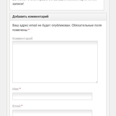
записи!
Добавить комментарий
Ваш адрес email не будет опубликован.
Обязательные поля
помечены
*
Комментарий
Имя
*
Email
*