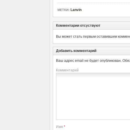
Lanvin
МЕТКИ:
Комментарии отсуствуют
Вы может стать первым оставившим коммент
Добавить комментарий
Ваш адрес email не будет опубликован.
Обя
Комментарий
Имя
*