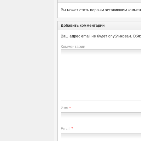
Вы может стать первым оставившим коммент
Добавить комментарий
Ваш адрес email не будет опубликован.
Обя
Комментарий
Имя
*
Email
*