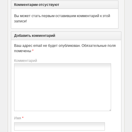
Комментарии отсуствуют
Вы может стать первым оставившим комментарий к этой
записи!
Добавить комментарий
Ваш адрес email не будет опубликован.
Обязательные поля
помечены
*
Комментарий
Имя
*