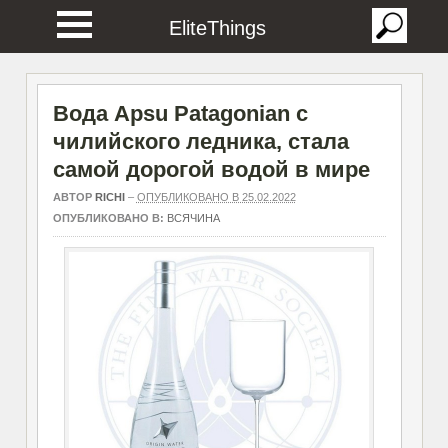
EliteThings
Вода Apsu Patagonian с
чилийского ледника, стала
самой дорогой водой в мире
АВТОР
RICHI
–
ОПУБЛИКОВАНО В 25.02.2022
ОПУБЛИКОВАНО В:
ВСЯЧИНА