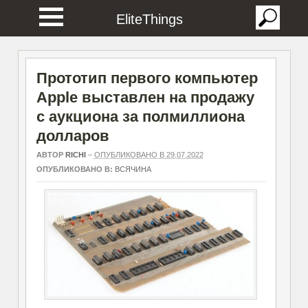
EliteThings
Прототип первого компьютер
Apple выставлен на продажу
с аукциона за полмиллиона
долларов
АВТОР
RICHI
–
ОПУБЛИКОВАНО В 29.07.2022
ОПУБЛИКОВАНО В:
ВСЯЧИНА