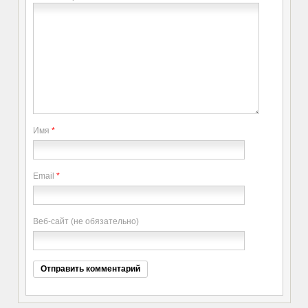
Имя
*
Email
*
Веб-сайт (не обязательно)