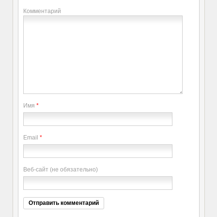
Комментарий
Имя
*
Email
*
Веб-сайт (не обязательно)