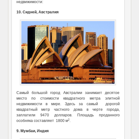
недвижимости:
10. Сидней, Австралия
Самый большой город Австралии занимает десятое
место по стоимости квадратного метра элитной
недвижимости в мире. Здесь за самый дорогой
квадратный метр частного дома в черте города,
заплатили 9470 долларов. Площадь проданного
2
особняка составляет 1800 м
.
9. Мумбаи, Индия