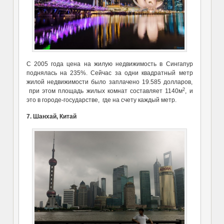
С 2005 года цена на жилую недвижимость в Сингапур
поднялась на 235%. Сейчас за одни квадратный метр
жилой недвижимости было заплачено 19.585 долларов,
2
при этом площадь жилых комнат составляет 1140м
, и
это в городе-государстве, где на счету каждый метр.
7. Шанхай, Китай