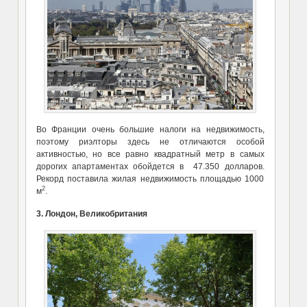
Во Франции очень большие налоги на недвижимость,
поэтому риэлторы здесь не отличаются особой
активностью, но все равно квадратный метр в самых
дорогих апартаментах обойдется в 47.350 долларов.
Рекорд поставила жилая недвижимость площадью 1000
2
м
.
3. Лондон, Великобритания