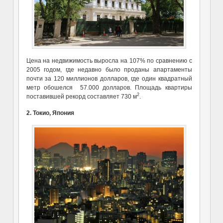
Цена на недвижимость выросла на 107% по сравнению с
2005 годом, где недавно было проданы апартаменты
почти за 120 миллионов долларов, где один квадратный
метр обошелся 57.000 долларов. Площадь квартиры
2
поставившей рекорд составляет 730 м
.
2. Токио, Япония