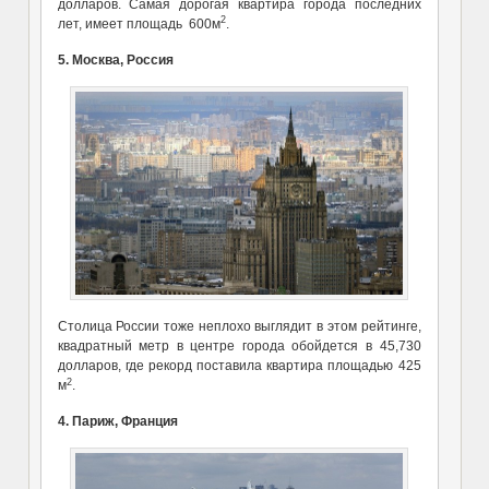
долларов. Самая дорогая квартира города последних
2
лет, имеет площадь 600м
.
5. Москва, Россия
Столица России тоже неплохо выглядит в этом рейтинге,
квадратный метр в центре города обойдется в 45,730
долларов, где рекорд поставила квартира площадью 425
2
м
.
4. Париж, Франция