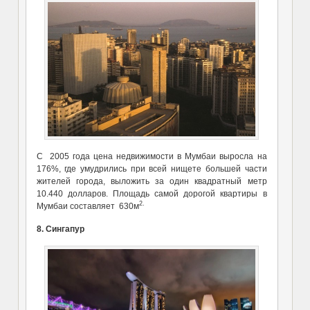
С 2005 года цена недвижимости в Мумбаи выросла на
176%, где умудрились при всей нищете большей части
жителей города, выложить за один квадратный метр
10.440 долларов. Площадь самой дорогой квартиры в
2.
Мумбаи составляет 630м
8. Сингапур