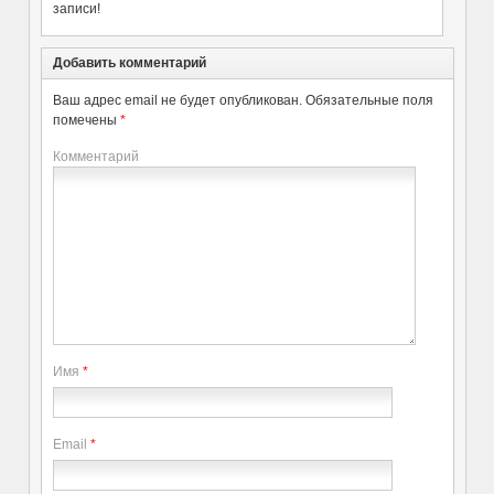
записи!
Добавить комментарий
Ваш адрес email не будет опубликован.
Обязательные поля
помечены
*
Комментарий
Имя
*
Email
*