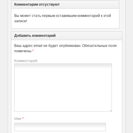
Комментарии отсуствуют
Вы может стать первым оставившим комментарий к этой
записи!
Добавить комментарий
Ваш адрес email не будет опубликован.
Обязательные поля
помечены
*
Комментарий
Имя
*