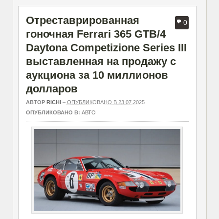
Отреставрированная
0
гоночная Ferrari 365 GTB/4
Daytona Competizione Series III
выставленная на продажу с
аукциона за 10 миллионов
долларов
АВТОР
RICHI
–
ОПУБЛИКОВАНО В 23.07.2025
ОПУБЛИКОВАНО В:
АВТО