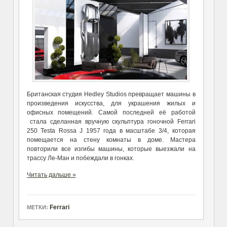
Британская студия Hedley Studios превращает машины в
произведения искусства, для украшения жилых и
офисных помещений. Самой последней её работой
стала сделанная вручную скульптура гоночной Ferrari
250 Testa Rossa J 1957 года в масштабе 3/4, которая
помещается на стену комнаты в доме. Мастера
повторили все изгибы машины, которые выезжали на
трассу Ле-Ман и побеждали в гонках.
Читать дальше »
Ferrari
МЕТКИ: