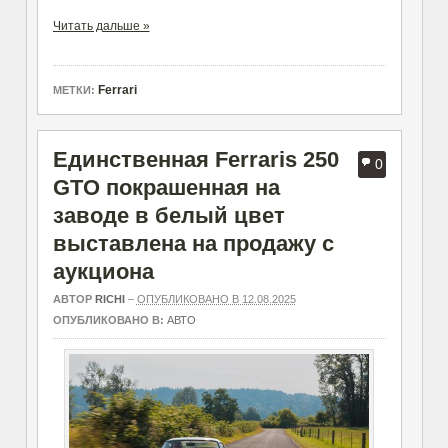
Читать дальше »
Ferrari
МЕТКИ:
Единственная Ferraris 250
0
GTO покрашенная на
заводе в белый цвет
выставлена на продажу с
аукциона
АВТОР
RICHI
–
ОПУБЛИКОВАНО В 12.08.2025
ОПУБЛИКОВАНО В:
АВТО