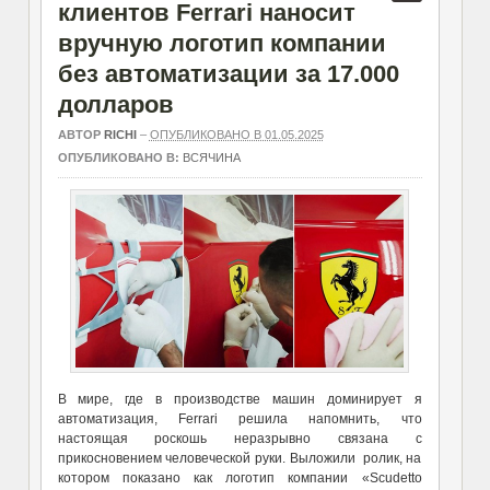
клиентов Ferrari наносит
вручную логотип компании
без автоматизации за 17.000
долларов
АВТОР
RICHI
–
ОПУБЛИКОВАНО В 01.05.2025
ОПУБЛИКОВАНО В:
ВСЯЧИНА
В мире, где в производстве машин доминирует я
автоматизация, Ferrari решила напомнить, что
настоящая роскошь неразрывно связана с
прикосновением человеческой руки. Выложили ролик, на
котором показано как логотип компании «Scudetto