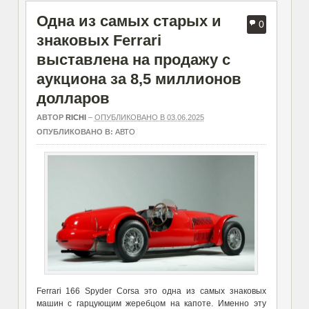
Одна из самых старых и
0
знаковых Ferrari
выставлена на продажу с
аукциона за 8,5 миллионов
долларов
АВТОР
RICHI
–
ОПУБЛИКОВАНО В 03.06.2025
ОПУБЛИКОВАНО В:
АВТО
Ferrari 166 Spyder Corsa это одна из самых знаковых
машин с гарцующим жеребцом на капоте. Именно эту