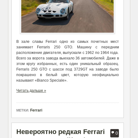
В зале славы Ferrari одно из самых почетных мест
занимает Ferraris 250 GTO. Машину с передним
расположение двигателя, выпускали с 1962 по 1964 года.
Всего за ворота завода выехало 36 автомобилей. Даже в
этом кругу избранных, есть один уникальный образец.
Ferraris 250 GTO с шасси под 3729GT на заводе было
покрашено в белый цвет, которую неофициально
называют «Bianco Speciale».
Читать дальше »
Ferrari
МЕТКИ:
Невероятно редкая Ferrari
0