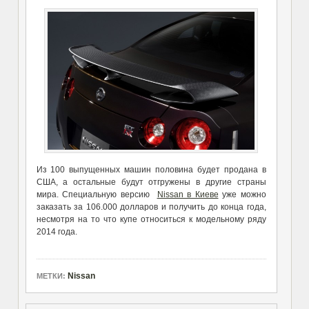
Из 100 выпущенных машин половина будет продана в
США, а остальные будут отгружены в другие страны
мира. Специальную версию
Nissan в Киеве
уже можно
заказать за 106.000 долларов и получить до конца года,
несмотря на то что купе относиться к модельному ряду
2014 года.
Nissan
МЕТКИ: