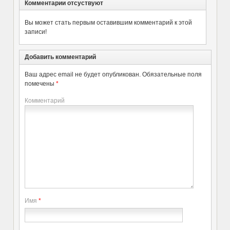
Комментарии отсуствуют
Вы может стать первым оставившим комментарий к этой
записи!
Добавить комментарий
Ваш адрес email не будет опубликован.
Обязательные поля
помечены
*
Комментарий
Имя
*