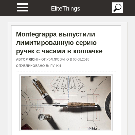
EliteThings
Montegrappa выпустили
лимитированную серию
ручек с часами в колпачке
АВТОР
RICHI
–
ОПУБЛИКОВАНО В 03.08.2018
ОПУБЛИКОВАНО В:
РУЧКИ