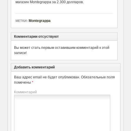
магазин Montegrappa за 2.300 долларов.
Montegrappa
МЕТКИ:
Комментарии отсуствуют
Вы может стать первым оставившим комментарий к этой
записи!
Добавить комментарий
Ваш адрес email не будет опубликован.
Обязательные поля
помечены
*
Комментарий