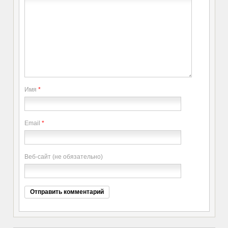
Имя
*
Email
*
Веб-сайт (не обязательно)