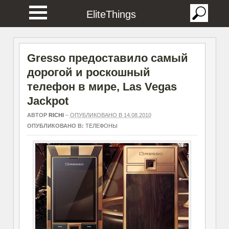
EliteThings
Gresso предоставило самый
дорогой и роскошный
телефон в мире, Las Vegas
Jackpot
АВТОР
RICHI
–
ОПУБЛИКОВАНО В 14.08.2010
ОПУБЛИКОВАНО В:
ТЕЛЕФОНЫ