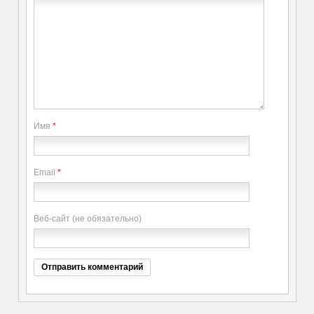
Имя
*
Email
*
Веб-сайт (не обязательно)