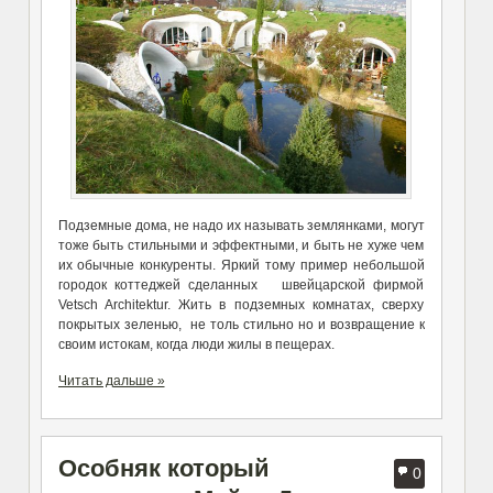
Подземные дома, не надо их называть землянками, могут
тоже быть стильными и эффектными, и быть не хуже чем
их обычные конкуренты. Яркий тому пример небольшой
городок коттеджей сделанных швейцарской фирмой
Vetsch Architektur. Жить в подземных комнатах, сверху
покрытых зеленью, не толь стильно но и возвращение к
своим истокам, когда люди жилы в пещерах.
Читать дальше »
Особняк который
0